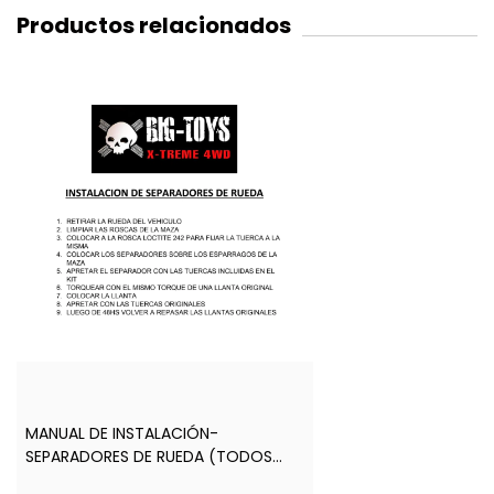
Productos relacionados
MANUAL DE INSTALACIÓN-
SEPARADORES DE RUEDA (TODOS
LOS MODELOS)