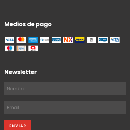
Medios de pago
Newsletter