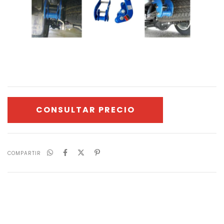
COMPARTIR