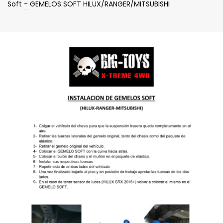
Soft
-
GEMELOS SOFT HILUX/RANGER/MITSUBISHI