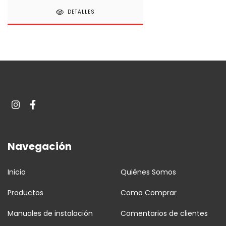
DETALLES
Navegación
Inicio
Quiénes Somos
Productos
Como Comprar
Manuales de instalación
Comentarios de clientes