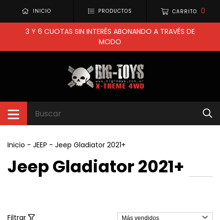
0
INICIO
PRODUCTOS
CARRITO
3 Y 6 CUOTAS SIN INTERÉS ABONANDO A TRAVÉS DE
MODO
Inicio
-
JEEP
-
Jeep Gladiator 2021+
Jeep Gladiator 2021+
Filtrar