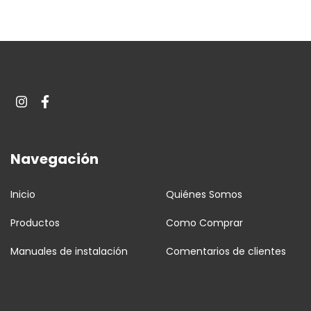
Navegación
Inicio
Quiénes Somos
Productos
Como Comprar
Manuales de instalación
Comentarios de clientes