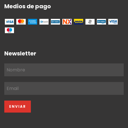
Medios de pago
Newsletter